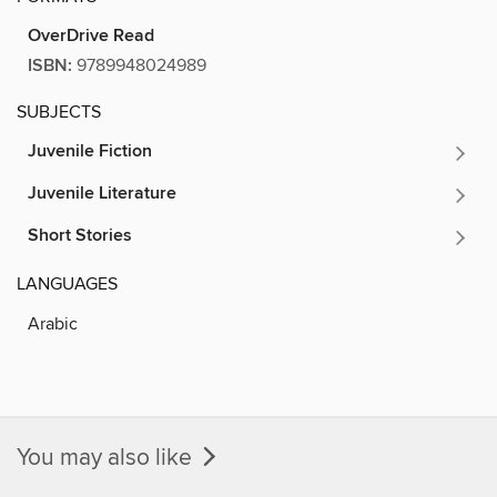
OverDrive Read
ISBN:
9789948024989
SUBJECTS
Juvenile Fiction
Juvenile Literature
Short Stories
LANGUAGES
Arabic
You may also like