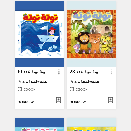
توتة توتة عدد 28
توتة توتة عدد 10
by
مجموعة مؤلفين
by
مجموعة مؤلفين
EBOOK
EBOOK
BORROW
BORROW