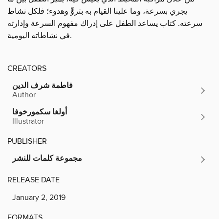
يجري بسرعة، وما علينا القيام به بتروٍّ وهدوء؛ فلكل نشاط
سرعته. كتاب يساعد الطفل على إدراك مفهوم السرعة وإدارته
في نشاطاته اليومية.
CREATORS
فاطمة شرف الدين
Author
أولغا سكمورخوفا
Illustrator
PUBLISHER
مجموعة كلمات للنشر
RELEASE DATE
January 2, 2019
FORMATS