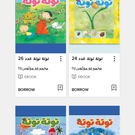
توتة توتة عدد 24
توتة توتة عدد 26
by
مجموعة مؤلفين
by
مجموعة مؤلفين
EBOOK
EBOOK
BORROW
BORROW