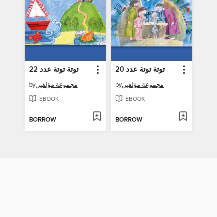
توتة توتة عدد 20
توتة توتة عدد 22
by
مجموعة مؤلفين
by
مجموعة مؤلفين
EBOOK
EBOOK
BORROW
BORROW