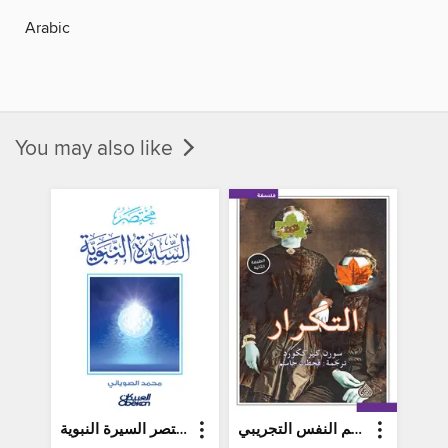
Arabic
You may also like
التكرار محاولة في علم النفس التجريبي
مختصر السيرة النبوية