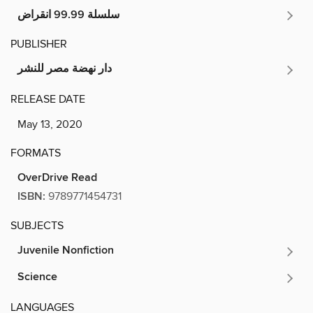
سلسلة 99.99 انقراض
PUBLISHER
دار نهضة مصر للنشر
RELEASE DATE
May 13, 2020
FORMATS
OverDrive Read
ISBN:
9789771454731
SUBJECTS
Juvenile Nonfiction
Science
LANGUAGES