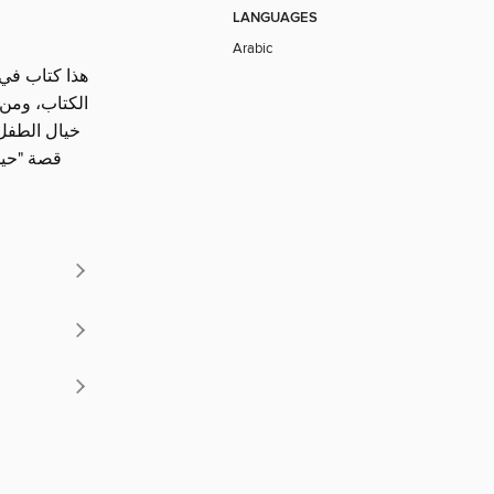
LANGUAGES
Arabic
هذا كتاب في 
الكتاب، ومن ا
خيال الطفل 
قصة "حين 