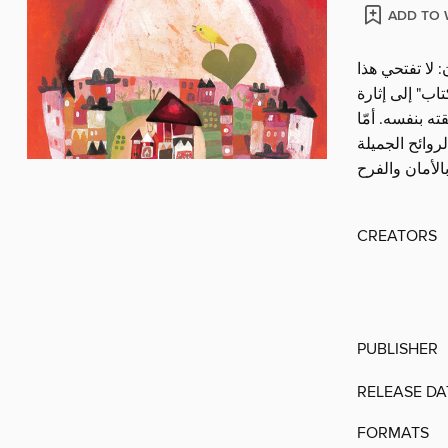
ADD TO 
لا تفتحي هذا
اب" إلى إثارة
ه بنفسه. أمّا
روائح الجميلة
CREATORS
PUBLISHER
RELEASE DA
FORMATS