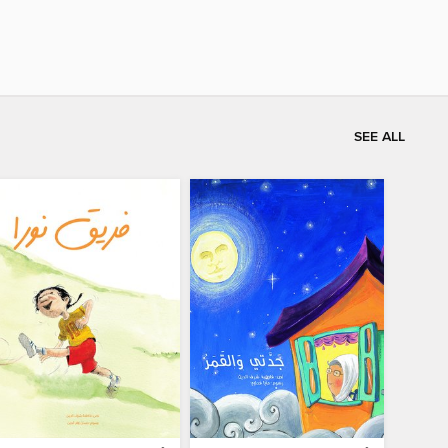
SEE ALL