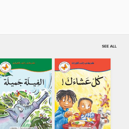
SEE ALL