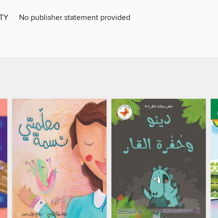
ITY
No publisher statement provided