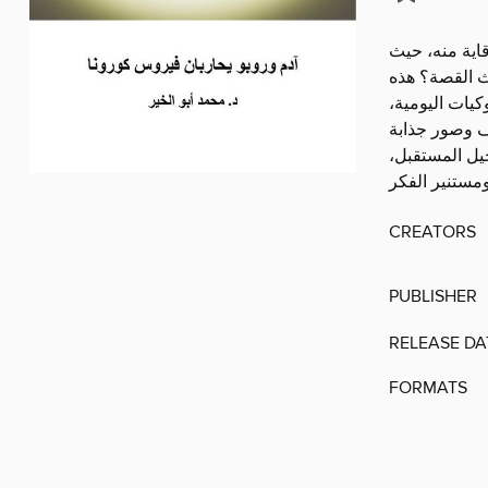
اية منه، حيث
دث القصة؟ هذه
كيات اليومية
جيل المستقبل
CREATORS
PUBLISHER
RELEASE DA
FORMATS