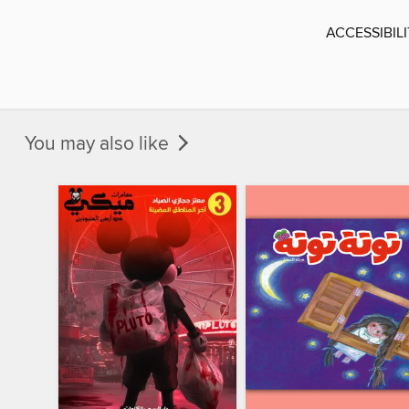
ACCESSIBIL
You may also like