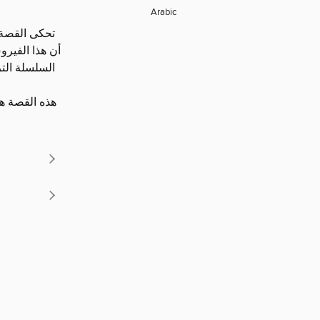
Arabic
تحكى القصة 
أن هذا الفيرو
السلسلة ال،
هذه القصة ،