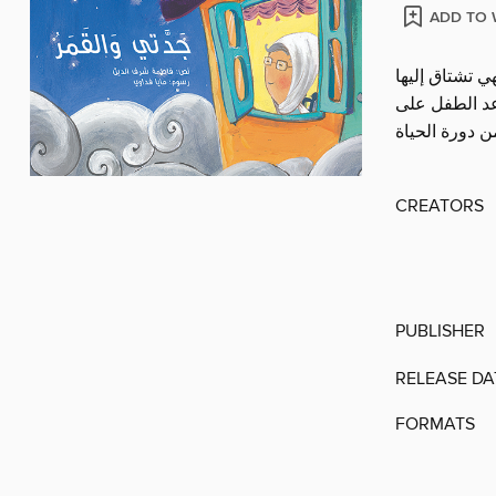
ADD TO 
 تشتاق إليها
اعد الطفل على
CREATORS
PUBLISHER
RELEASE DA
FORMATS